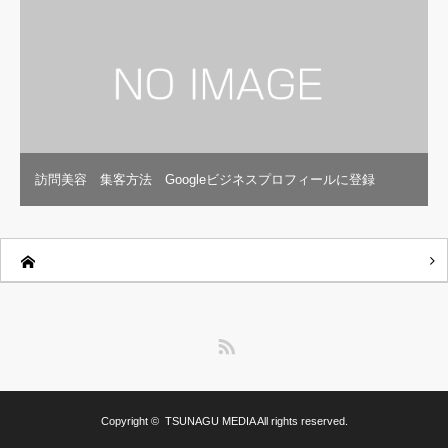
訪問美容 集客方法 Googleビジネスプロフィールに登録
RSS
Copyright ©
TSUNAGU MEDIA
All rights reserved.