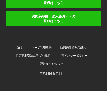
登録はこちら
訪問美容師（法人会員）への
登録はこちら
運営
ユーザ利用規約
訪問美容師利用規約
特定商取引法に基づく表示
プライバシーポリシー
運営からお知らせ