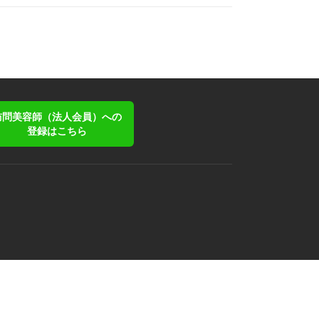
訪問美容師（法人会員）への
登録はこちら