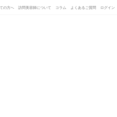
ての方へ
訪問美容師について
コラム
よくあるご質問
ログイン