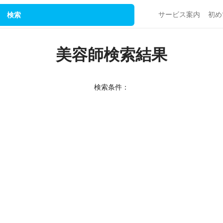
サービス案内
初め
検索
美容師検索結果
検索条件：